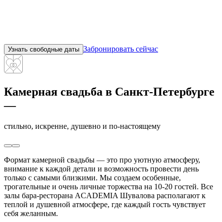
Забронировать сейчас
Узнать свободные даты
Камерная свадьба в Санкт-Петербурге
—
стильно, искренне, душевно и по‑настоящему
Формат камерной свадьбы — это про уютную атмосферу,
внимание к каждой детали и возможность провести день
только с самыми близкими. Мы создаем особенные,
трогательные и очень личные торжества на 10-20 гостей. Все
залы бара-ресторана ACADEMIA Шувалова располагают к
теплой и душевной атмосфере, где каждый гость чувствует
себя желанным.