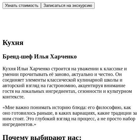
Узнать стоимость
Записаться на экскурсию
Кухня
Бренд-шеф Илья Харченко
Кухня Ильи Харченко строится на уважении к классике и
умении прочитывать её заново, актуально и честно. Он
соединяет элементы классической кулинарной школы и
авторский взгляд на гастрономию, акцентируя внимание
гостя на локальных ингредиентах, сезонности и культурном
контексте.
«Мне важно понимать историю блюда: его философию, как
оно готовилось раньше, в каких вариациях, какие традиции за
ним стоят. Это глубокий взгляд на процесс, а не просто набор
ингредиентов.»
Почему выбирают нас: