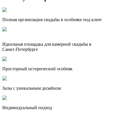
Полная организация свадьбы в особняке под ключ
Идеальная площадка для камерной свадьбы в
Санкт‑Петербурге
Просторный исторический особняк
Залы с уникальным дизайном
Индивидуальный подход