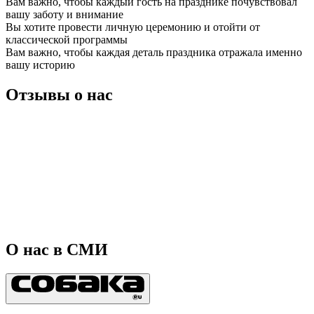
Вам важно, чтобы каждый гость на празднике почувствовал
вашу заботу и внимание
Вы хотите провести личную церемонию и отойти от
классической программы
Вам важно, чтобы каждая деталь праздника отражала именно
вашу историю
Отзывы о нас
О нас в СМИ