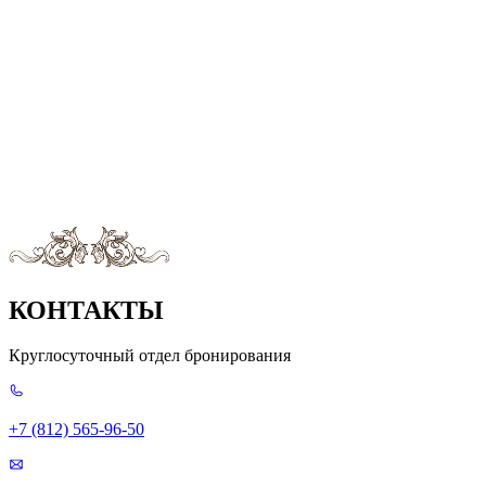
КОНТАКТЫ
Круглосуточный отдел бронирования
+7 (812) 565-96-50