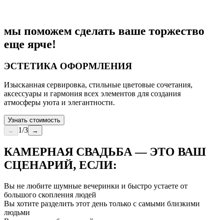
мы поможем сделать ваше торжество
еще ярче!
ЭСТЕТИКА ОФОРМЛЕНИЯ
Изысканная сервировка, стильные цветовые сочетания,
аксессуары и гармония всех элементов для создания
атмосферы уюта и элегантности.
Узнать стоимость
1
/
3
←
→
КАМЕРНАЯ СВАДЬБА — ЭТО ВАШ
СЦЕНАРИЙ, ЕСЛИ:
Вы не любите шумные вечеринки и быстро устаете от
большого скопления людей
Вы хотите разделить этот день только с самыми близкими
людьми