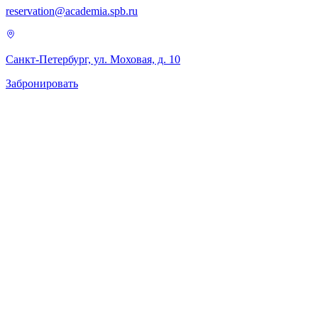
reservation@academia.spb.ru
Санкт-Петербург, ул. Моховая, д. 10
Забронировать