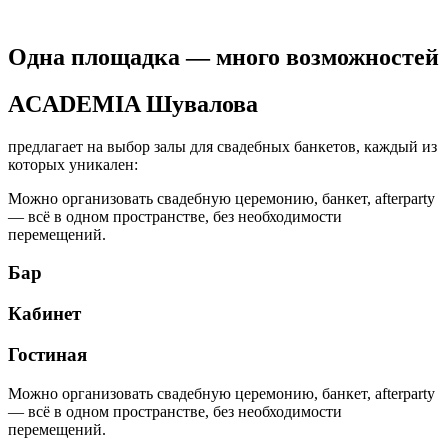
Одна площадка — много возможностей
ACADEMIA Шувалова
предлагает на выбор залы для свадебных банкетов, каждый из
которых уникален:
Можно организовать свадебную церемонию, банкет, afterparty
— всё в одном пространстве, без необходимости
перемещений.
Бар
Кабинет
Гостиная
Можно организовать свадебную церемонию, банкет, afterparty
— всё в одном пространстве, без необходимости
перемещений.