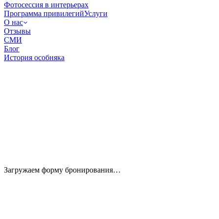
Фотосессия в интерьерах
Программа привилегий
Услуги
О нас
Отзывы
СМИ
Блог
История особняка
Загружаем форму бронирования…